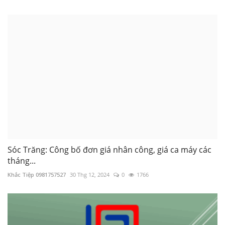
Sóc Trăng: Công bố đơn giá nhân công, giá ca máy các
tháng...
Khắc Tiệp 0981757527
30 Thg 12, 2024
0
1766