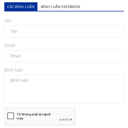
CÁC BÌNH LUẬN
BÌNH LUẬN FACEBOOK
Tên
Email
Bình luận