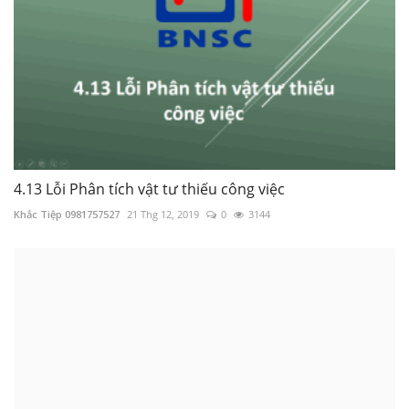
4.13 Lỗi Phân tích vật tư thiếu công việc
Khắc Tiệp 0981757527
21 Thg 12, 2019
0
3144