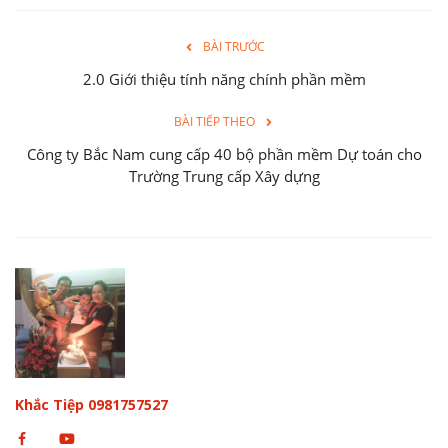
BÀI TRƯỚC
2.0 Giới thiệu tính năng chính phần mềm
BÀI TIẾP THEO
Công ty Bắc Nam cung cấp 40 bộ phần mềm Dự toán cho
Trường Trung cấp Xây dựng
Khắc Tiệp 0981757527