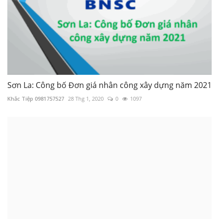
Sơn La: Công bố Đơn giá nhân công xây dựng năm 2021
Khắc Tiệp 0981757527
28 Thg 1, 2020
0
1097