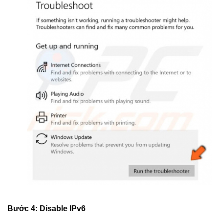
Bước 4: Disable IPv6