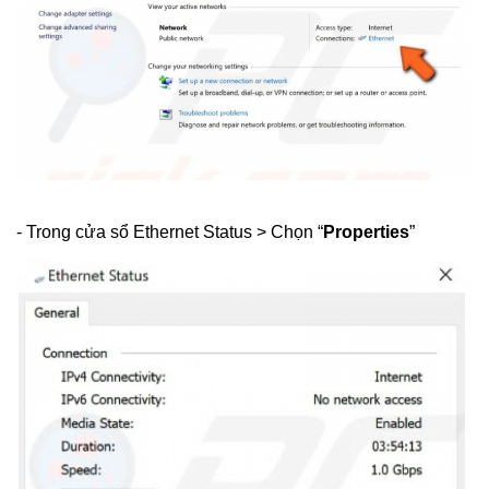
- Trong cửa sổ Ethernet Status > Chọn “
Properties
”