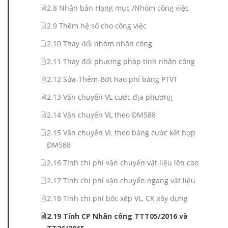
2.8 Nhân bản Hạng mục /Nhóm công việc
2.9 Thêm hệ số cho công việc
2.10 Thay đổi nhóm nhân công
2.11 Thay đổi phương pháp tính nhân công
2.12 Sửa-Thêm-Bớt hao phí bảng PTVT
2.13 Vận chuyển VL cước địa phương
2.14 Vận chuyển VL theo ĐM588
2.15 Vận chuyển VL theo bảng cước kết hợp
ĐM588
2.16 Tính chi phí vận chuyển vật liệu lên cao
2.17 Tính chi phí vận chuyển ngang vật liệu
2.18 Tính chi phí bốc xếp VL, CK xây dựng
2.19 Tính CP Nhân công TTT05/2016 và