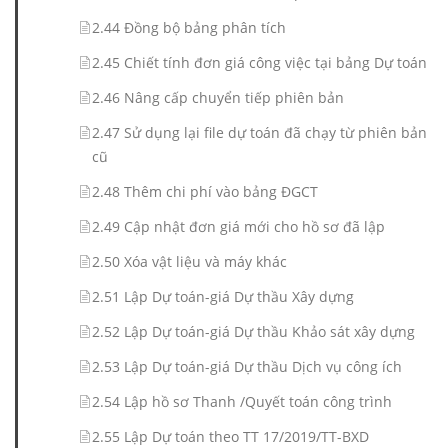
2.44 Đồng bộ bảng phân tích
2.45 Chiết tính đơn giá công việc tại bảng Dự toán
2.46 Nâng cấp chuyển tiếp phiên bản
2.47 Sử dụng lại file dự toán đã chạy từ phiên bản
cũ
2.48 Thêm chi phí vào bảng ĐGCT
2.49 Cập nhật đơn giá mới cho hồ sơ đã lập
2.50 Xóa vật liệu và máy khác
2.51 Lập Dự toán-giá Dự thầu Xây dựng
2.52 Lập Dự toán-giá Dự thầu Khảo sát xây dựng
2.53 Lập Dự toán-giá Dự thầu Dịch vụ công ích
2.54 Lập hồ sơ Thanh /Quyết toán công trình
2.55 Lập Dự toán theo TT 17/2019/TT-BXD