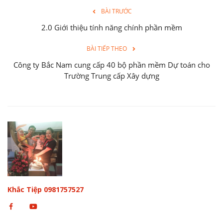
BÀI TRƯỚC
2.0 Giới thiệu tính năng chính phần mềm
BÀI TIẾP THEO
Công ty Bắc Nam cung cấp 40 bộ phần mềm Dự toán cho
Trường Trung cấp Xây dựng
Khắc Tiệp 0981757527