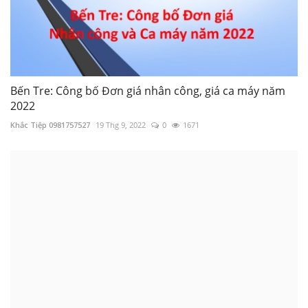
Bến Tre: Công bố Đơn giá nhân công, giá ca máy năm
2022
Khắc Tiệp 0981757527
19 Thg 9, 2022
0
1671