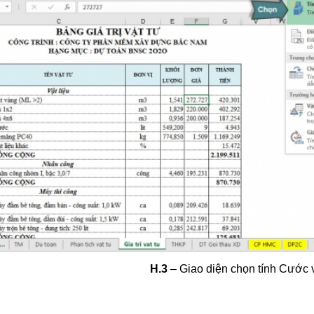
H.3
– Giao diện chọn tính Cước