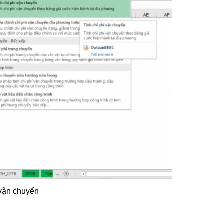
 vận chuyển