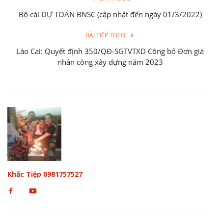
Bộ cài DỰ TOÁN BNSC (cập nhật đến ngày 01/3/2022)
BÀI TIẾP THEO
Lào Cai: Quyết định 350/QĐ-SGTVTXD Công bố Đơn giá
nhân công xây dựng năm 2023
Khắc Tiệp 0981757527