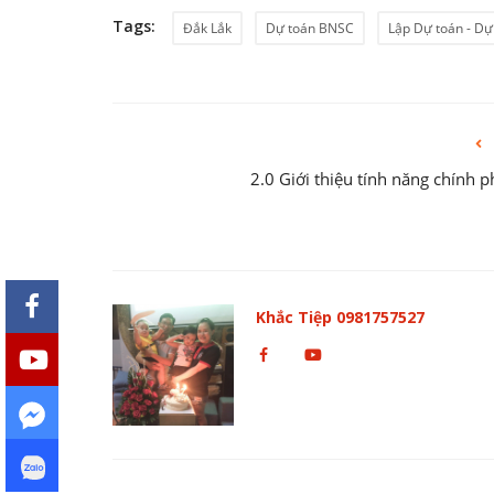
Tags:
Đắk Lắk
Dự toán BNSC
Lập Dự toán - Dự
2.0 Giới thiệu tính năng chính
Khắc Tiệp 0981757527