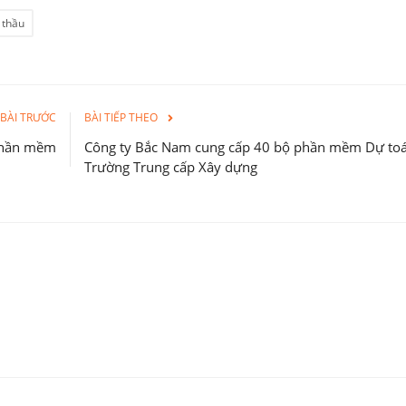
 thầu
BÀI TRƯỚC
BÀI TIẾP THEO
 phần mềm
Công ty Bắc Nam cung cấp 40 bộ phần mềm Dự to
Trường Trung cấp Xây dựng