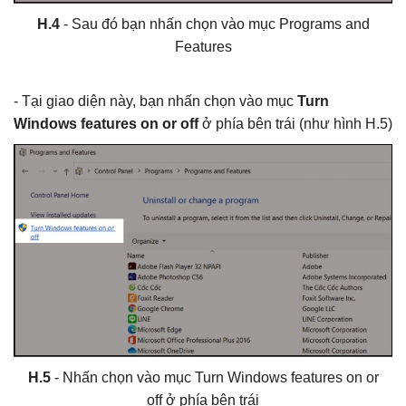
H.4
- Sau đó bạn nhấn chọn vào mục Programs and
Features
- Tại giao diện này, bạn nhấn chọn vào mục
Turn
Windows features on or off
ở phía bên trái (như hình H.5)
H.5
- Nhấn chọn vào mục Turn Windows features on or
off ở phía bên trái