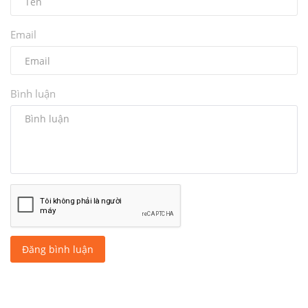
Email
Bình luận
Đăng bình luận