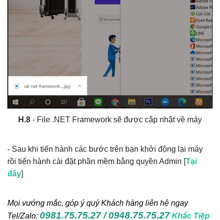
H.8
- File .NET Framework sẽ được cập nhật về máy
- Sau khi tiến hành các bước trên bạn khởi động lại máy
rồi tiến hành cài đặt phần mềm bằng quyền Admin [
Tại
đây
]
Mọi vướng mắc, góp ý quý Khách hàng liên hệ ngay
0981.75.75.27 / 0948.75.75.27
Tel/Zalo:
Khắc Tiệp