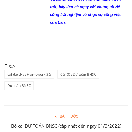
trội, hãy liên hệ ngay với chúng tôi để
cùng trải nghiệm và phục vụ công việc
của Bạn.
Tags:
cài đặt .Net Framework 3.5
Cài đặt Dự toán BNSC
Dự toán BNSC
BÀI TRƯỚC
Bộ cài DỰ TOÁN BNSC (cập nhật đến ngày 01/3/2022)