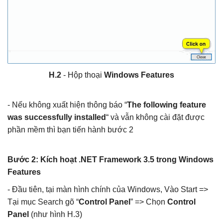
H.2
- Hộp thoại
Windows Features
- Nếu không xuất hiện thông báo “
The following feature
was successfully installed
“ và vẫn không cài đặt được
phần mềm thì bạn tiến hành bước 2
Bước 2: Kích hoạt .NET Framework 3.5 trong Windows
Features
- Đầu tiên, tại màn hình chính của Windows, Vào Start =>
Tại mục Search gõ “
Control Panel
” => Chọn
Control
Panel
(như hình H.3)