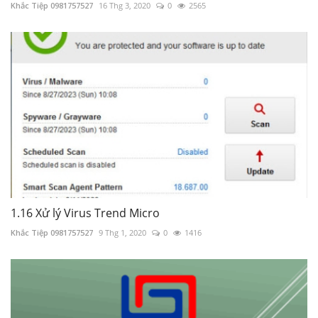
Khắc Tiệp 0981757527
16 Thg 3, 2020
0
2565
1.16 Xử lý Virus Trend Micro
Khắc Tiệp 0981757527
9 Thg 1, 2020
0
1416