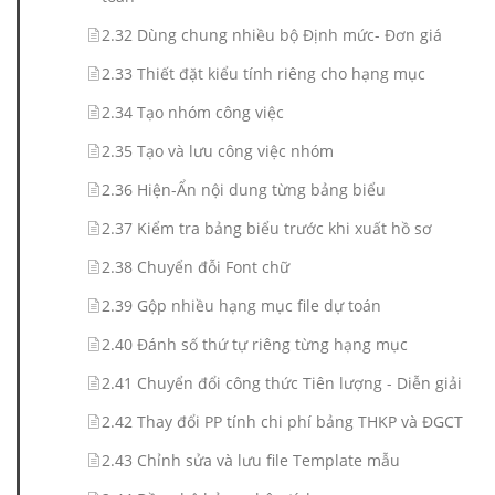
2.32 Dùng chung nhiều bộ Định mức- Đơn giá
2.33 Thiết đặt kiểu tính riêng cho hạng mục
2.34 Tạo nhóm công việc
2.35 Tạo và lưu công việc nhóm
2.36 Hiện-Ẩn nội dung từng bảng biểu
2.37 Kiểm tra bảng biểu trước khi xuất hồ sơ
2.38 Chuyển đỗi Font chữ
2.39 Gộp nhiều hạng mục file dự toán
2.40 Đánh số thứ tự riêng từng hạng mục
2.41 Chuyển đổi công thức Tiên lượng - Diễn giải
2.42 Thay đổi PP tính chi phí bảng THKP và ĐGCT
2.43 Chỉnh sửa và lưu file Template mẫu