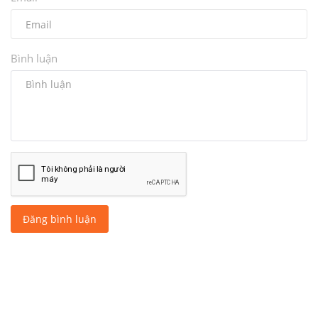
Bình luận
Đăng bình luận