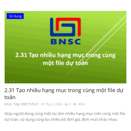
Sử dụng
2.31 Tạo nhiều hạng mục trong cùng một file dự
toán
Khắc Tiệp 0981757527
28 Thg 2, 2020
0
3604
Giúp người dùng cùng một lúc làm nhiều hạng mục trên cùng một file
dự toán, sử dụng cùng lúc nhiều bộ đơn giá, định mức khác nhau