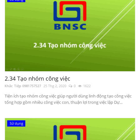
2.34 Tạo nhóm công việc
Khắc Tiệp 0981757527
25 Thg 2, 2020
0
1622
Tiện ích tạo nhóm công việc giúp người dùng linh động tạo công việc
tổng hợp gồm nhiều công việc con, thuận lợi trong việc lập Dự...
Sử dụng