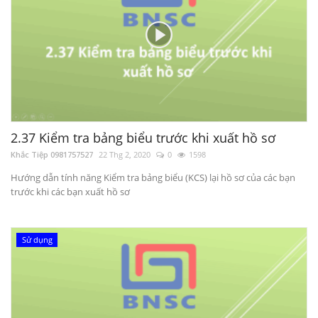
2.37 Kiểm tra bảng biểu trước khi xuất hồ sơ
Khắc Tiệp 0981757527
22 Thg 2, 2020
0
1598
Hướng dẫn tính năng Kiểm tra bảng biểu (KCS) lại hồ sơ của các bạn
trước khi các bạn xuất hồ sơ
Sử dụng