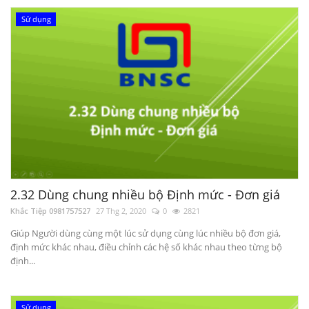
Sử dụng
2.32 Dùng chung nhiều bộ Định mức - Đơn giá
Khắc Tiệp 0981757527
27 Thg 2, 2020
0
2821
Giúp Người dùng cùng một lúc sử dụng cùng lúc nhiều bộ đơn giá,
định mức khác nhau, điều chỉnh các hệ số khác nhau theo từng bộ
định...
Sử dụng