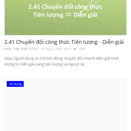
2.41 Chuyển đổi công thức Tiên lượng - Diễn giải
Khắc Tiệp 0981757527
18 Thg 2, 2020
0
2249
Giúp người dùng có thể linh động chuyển đổi nhanh diễn giải khối
lượng từ diễn giải sang tiên lượng và ngược lại.
Sử dụng