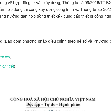
ung về hợp đồng tư vấn xây dựng, Thông tư số 09/2016/TT-B
n hợp đồng thi công xây dựng công trình và Thông tư số 30/2
g hướng dẫn hợp đồng thiết kế - cung cấp thiết bị công nghệ
ồng (Bao gồm phương pháp điều chỉnh theo hệ số và Phương 
hi tiết
)
 chi tiết
)