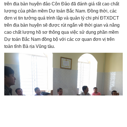
trên địa bàn huyện đảo Côn Đảo đã đánh giá rất cao chất
lượng của phần mềm Dự toán Bắc Nam. Đồng thời, các
đơn vị tin tưởng quá trình lập và quản lý chi phí ĐTXDCT
trên địa bàn huyện sẽ được rút ngắn về thời gian và nâng
cao chất lượng hồ sơ thông qua việc sử dụng phần mềm
Dự toán Bắc Nam đồng bộ với các cơ quan đơn vị trên
toàn tỉnh Bà rịa Vũng tàu.