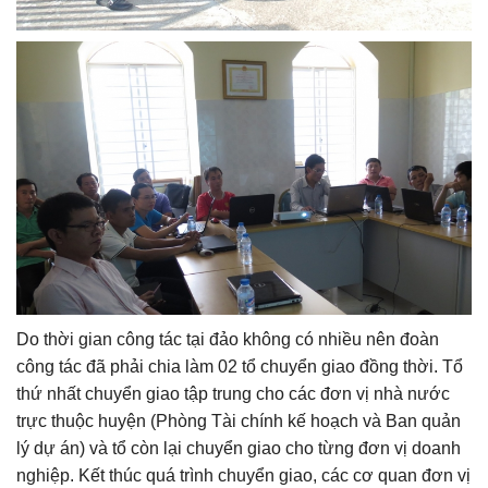
Do thời gian công tác tại đảo không có nhiều nên đoàn
công tác đã phải chia làm 02 tổ chuyển giao đồng thời. Tổ
thứ nhất chuyển giao tập trung cho các đơn vị nhà nước
trực thuộc huyện (Phòng Tài chính kế hoạch và Ban quản
lý dự án) và tổ còn lại chuyển giao cho từng đơn vị doanh
nghiệp. Kết thúc quá trình chuyển giao, các cơ quan đơn vị